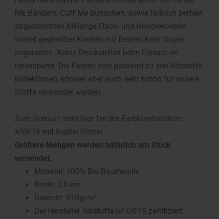
ME Bändern, Cuff Me Bündchen, sowie farblich perfekt
abgestimmten Mélange Flach- und Hoodiekordeln.
Vorteil gegenüber Kordeln mit festem Kern: Super
angenehm - Keine Druckstellen beim Einsatz im
Hosenbund. Die Farben sind passend zu den Albstoffe
Kollektionen, können aber auch sehr schön für andere
Stoffe verwendet werden.
Zum Verkauf steht hier 1m der Farbkombination:
A55/76 mit Kupfer Glitzer
Größere Mengen werden natürlich am Stück
versendet.
Material: 100% Bio Baumwolle
Breite: 2,0 cm
Gewicht: 510g/m²
Der Hersteller Albstoffe ist GOTS zertifiziert